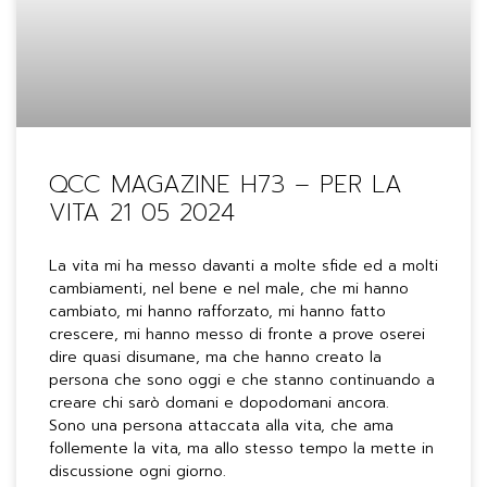
QCC MAGAZINE H73 – PER LA
VITA 21 05 2024
La vita mi ha messo davanti a molte sfide ed a molti
cambiamenti, nel bene e nel male, che mi hanno
cambiato, mi hanno rafforzato, mi hanno fatto
crescere, mi hanno messo di fronte a prove oserei
dire quasi disumane, ma che hanno creato la
persona che sono oggi e che stanno continuando a
creare chi sarò domani e dopodomani ancora.
Sono una persona attaccata alla vita, che ama
follemente la vita, ma allo stesso tempo la mette in
discussione ogni giorno.