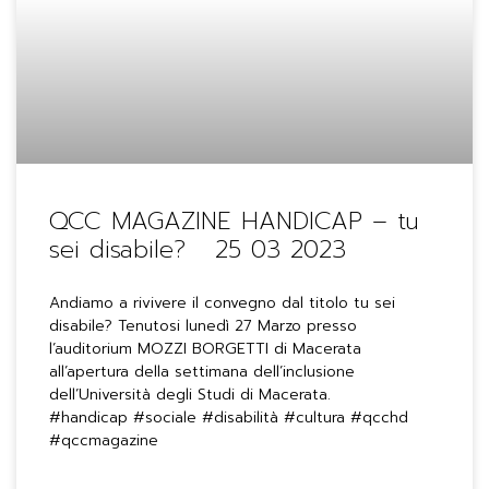
QCC MAGAZINE HANDICAP – tu
sei disabile? 25 03 2023
Andiamo a rivivere il convegno dal titolo tu sei
disabile? Tenutosi lunedì 27 Marzo presso
l’auditorium MOZZI BORGETTI di Macerata
all’apertura della settimana dell’inclusione
dell’Università degli Studi di Macerata.
#handicap #sociale #disabilità #cultura #qcchd
#qccmagazine