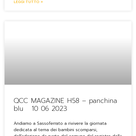
LEGGI TUTTO »
QCC MAGAZINE H58 – panchina
blu 10 06 2023
Andiamo a Sassoferrato a rivivere la giornata
dedicata al tema dei bambini scomparsi,