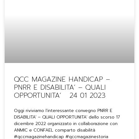
QCC MAGAZINE HANDICAP –
PNRR E DISABILITA’ – QUALI
OPPORTUNITA’ 24 01 2023
Oggi riviviamo l’interessante convegno PNRR E
DISABILITA’ – QUALI OPPORTUNITA’ dello scorso 17
dicembre 2022 organizzato in collaborazione con
ANMIC e CONFAEL comparto disabilità
#qccmagazinehandicap #qccmagazinestoria