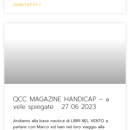
LEGGI TUTTO »
QCC MAGAZINE HANDICAP – a
vele spiegate 27 06 2023
Andiamo alla base nautica di LIBRI NEL VENTO a
parlare con Marco ed Ivan nel loro viaggio alla