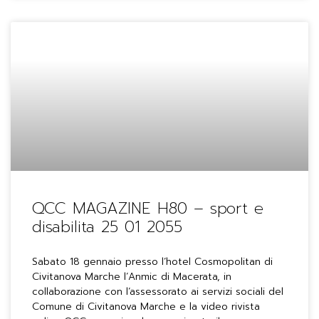
QCC MAGAZINE H80 – sport e
disabilita 25 01 2055
Sabato 18 gennaio presso l’hotel Cosmopolitan di
Civitanova Marche l’Anmic di Macerata, in
collaborazione con l’assessorato ai servizi sociali del
Comune di Civitanova Marche e la video rivista