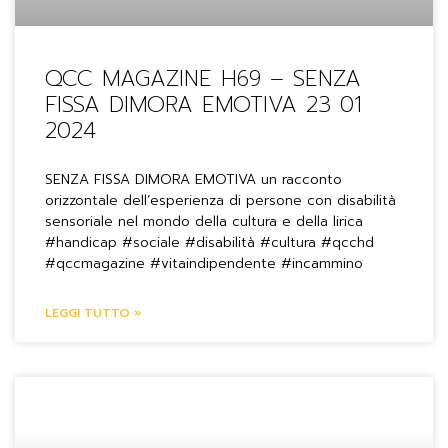
QCC MAGAZINE H69 – SENZA
FISSA DIMORA EMOTIVA 23 01
2024
SENZA FISSA DIMORA EMOTIVA un racconto
orizzontale dell’esperienza di persone con disabilità
sensoriale nel mondo della cultura e della lirica
#handicap #sociale #disabilità #cultura #qcchd
#qccmagazine #vitaindipendente #incammino
LEGGI TUTTO »