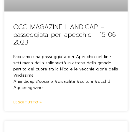
QCC MAGAZINE HANDICAP –
passeggiata per apecchio 15 06
2023
Facciamo una passeggiata per Apecchio nel fine
settimana della solidarietà in attesa della grande
partita del cuore tra la Nico e le vecchie glorie della
Viridissima.
#handicap #sociale #disabilità #cultura #qcchd
#qccmagazine
LEGGI TUTTO »