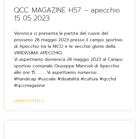
QCC MAGAZINE H57 – apecchio
15 05 2023
Veronica ci presenta la partita del cuore del
prossimo 28 maggio 2023 presso il campo sportivo
di Apecchio tra la NICO e le vecchie glorie della
VIRIDISSIMA APECCHIO.
Vi aspettiamo domenica 28 maggio 2023 al Campo
sportivo comunale Giuseppe Mancioli di Apecchio
alle ore 15 ………. Vi aspettiamo numerosi ….
#handicap #sociale #disabilità #cultura #qcchd
#qccmagazine
LEGGI TUTTO »