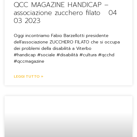
QCC MAGAZINE HANDICAP –
associazione zucchero filato 04
03 2023
Oggi incontriamo Fabio Barzellotti presidente
dell’associazione ZUCCHERO FILATO che si occupa
dei problemi della disabilità a Viterbo
#handicap #sociale #disabilità #cultura #qcchd
#qccmagazine
LEGGI TUTTO »