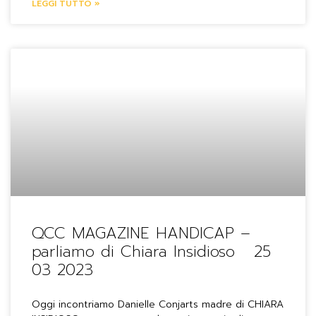
LEGGI TUTTO »
QCC MAGAZINE HANDICAP –
parliamo di Chiara Insidioso 25
03 2023
Oggi incontriamo Danielle Conjarts madre di CHIARA