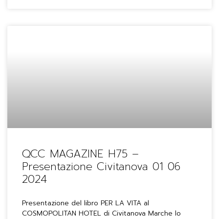
QCC MAGAZINE H75 –
Presentazione Civitanova 01 06
2024
Presentazione del libro PER LA VITA al
COSMOPOLITAN HOTEL di Civitanova Marche lo