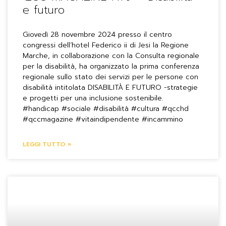
e futuro
Giovedì 28 novembre 2024 presso il centro
congressi dell’hotel Federico ii di Jesi la Regione
Marche, in collaborazione con la Consulta regionale
per la disabilità, ha organizzato la prima conferenza
regionale sullo stato dei servizi per le persone con
disabilità intitolata DISABILITÀ E FUTURO -strategie
e progetti per una inclusione sostenibile.
#handicap #sociale #disabilità #cultura #qcchd
#qccmagazine #vitaindipendente #incammino
LEGGI TUTTO »